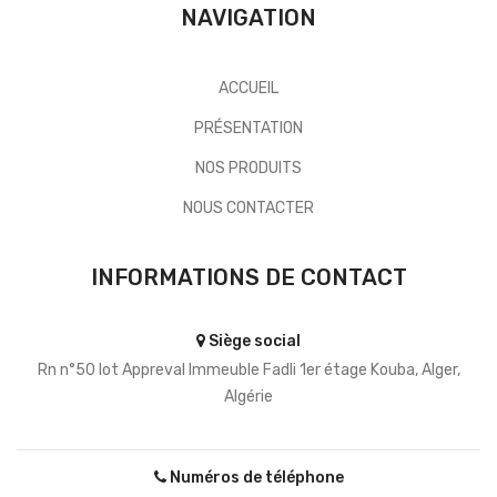
NAVIGATION
ACCUEIL
PRÉSENTATION
NOS PRODUITS
NOUS CONTACTER
INFORMATIONS DE CONTACT
Siège social
Rn n°50 lot Appreval Immeuble Fadli 1er étage Kouba, Alger,
Algérie
Numéros de téléphone