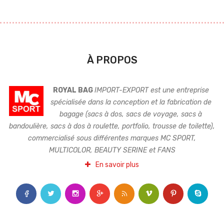
À PROPOS
ROYAL BAG
IMPORT-EXPORT est une entreprise
spécialisée dans la conception et la fabrication de
bagage (sacs à dos, sacs de voyage, sacs à
bandoulière, sacs à dos à roulette, portfolio, trousse de toilette),
commercialisé sous différentes marques MC SPORT,
MULTICOLOR, BEAUTY SERINE et FANS
En savoir plus