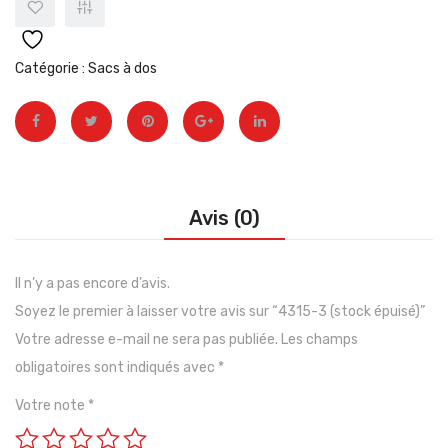
épuisé)
épuisé
Catégorie :
Sacs à dos
Avis (0)
Il n’y a pas encore d’avis.
Soyez le premier à laisser votre avis sur “4315-3 (stock épuisé)”
Votre adresse e-mail ne sera pas publiée.
Les champs
obligatoires sont indiqués avec
*
Votre note
*