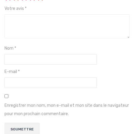
Votre avis
*
Nom
*
E-mail
*
Enregistrer mon nom, mon e-mail et mon site dans le navigateur
pour mon prochain commentaire.