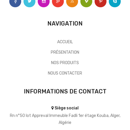
NAVIGATION
ACCUEIL
PRÉSENTATION
NOS PRODUITS
NOUS CONTACTER
INFORMATIONS DE CONTACT
Siège social
Rn n°50 lot Appreval Immeuble Fadli 1er étage Kouba, Alger,
Algérie