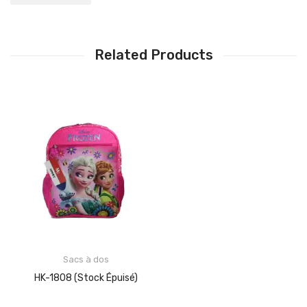
Related Products
Sacs à dos
HK-1808 (stock Épuisé)
LIRE LA SUITE