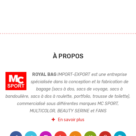
À PROPOS
ROYAL BAG
IMPORT-EXPORT est une entreprise
spécialisée dans la conception et la fabrication de
bagage (sacs à dos, sacs de voyage, sacs à
bandoulière, sacs à dos à roulette, portfolio, trousse de toilette),
commercialisé sous différentes marques MC SPORT,
MULTICOLOR, BEAUTY SERINE et FANS
En savoir plus