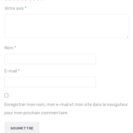
Votre avis
*
Nom
*
E-mail
*
Enregistrer mon nom, mon e-mail et mon site dans le navigateur
pour mon prochain commentaire.