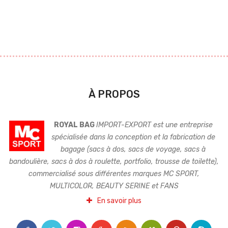
À PROPOS
ROYAL BAG
IMPORT-EXPORT est une entreprise
spécialisée dans la conception et la fabrication de
bagage (sacs à dos, sacs de voyage, sacs à
bandoulière, sacs à dos à roulette, portfolio, trousse de toilette),
commercialisé sous différentes marques MC SPORT,
MULTICOLOR, BEAUTY SERINE et FANS
En savoir plus