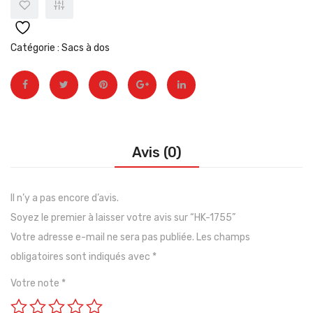
épuisé)
Catégorie :
Sacs à dos
Avis (0)
Il n’y a pas encore d’avis.
Soyez le premier à laisser votre avis sur “HK-1755”
Votre adresse e-mail ne sera pas publiée.
Les champs
obligatoires sont indiqués avec
*
Votre note
*