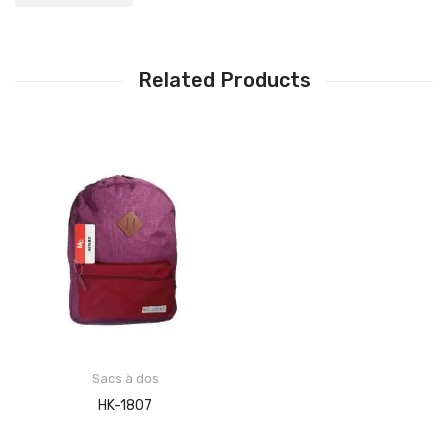
Related Products
Sacs à dos
HK-1807
LIRE LA SUITE