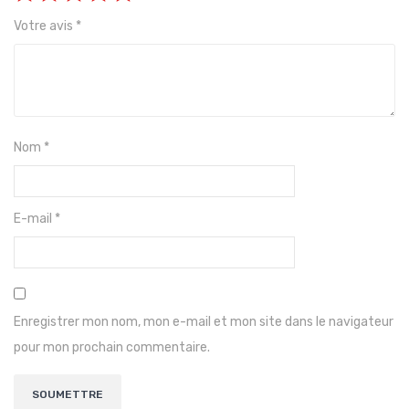
Votre avis
*
Nom
*
E-mail
*
Enregistrer mon nom, mon e-mail et mon site dans le navigateur
pour mon prochain commentaire.