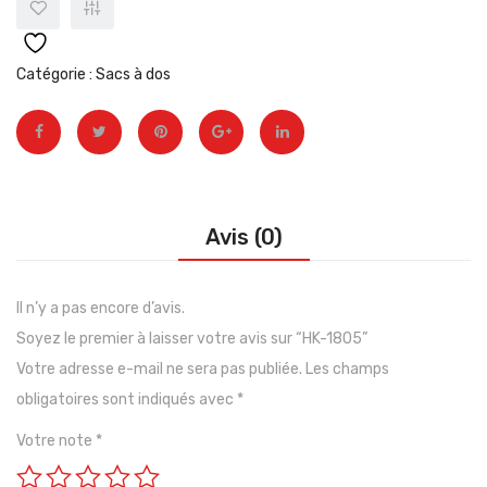
Catégorie :
Sacs à dos
Avis (0)
Il n’y a pas encore d’avis.
Soyez le premier à laisser votre avis sur “HK-1805”
Votre adresse e-mail ne sera pas publiée.
Les champs
obligatoires sont indiqués avec
*
Votre note
*