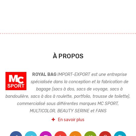
À PROPOS
ROYAL BAG
IMPORT-EXPORT est une entreprise
spécialisée dans la conception et la fabrication de
bagage (sacs à dos, sacs de voyage, sacs à
bandoulière, sacs à dos à roulette, portfolio, trousse de toilette),
commercialisé sous différentes marques MC SPORT,
MULTICOLOR, BEAUTY SERINE et FANS
En savoir plus