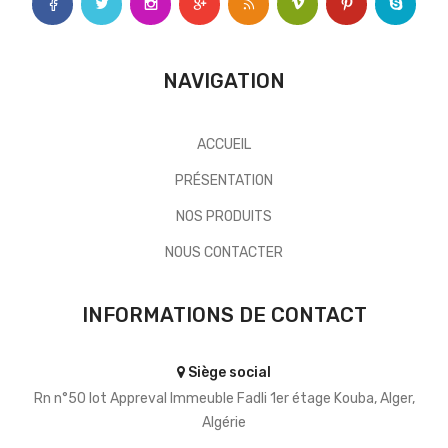
NAVIGATION
ACCUEIL
PRÉSENTATION
NOS PRODUITS
NOUS CONTACTER
INFORMATIONS DE CONTACT
Siège social
Rn n°50 lot Appreval Immeuble Fadli 1er étage Kouba, Alger,
Algérie