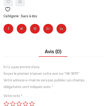
épuisé
Catégorie :
Sacs à dos
Avis (0)
Il n’y a pas encore d’avis.
Soyez le premier à laisser votre avis sur “HK-1819”
Votre adresse e-mail ne sera pas publiée.
Les champs
obligatoires sont indiqués avec
*
Votre note
*