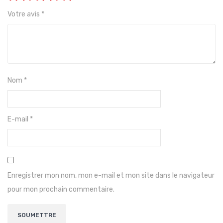
Votre avis
*
Nom
*
E-mail
*
Enregistrer mon nom, mon e-mail et mon site dans le navigateur
pour mon prochain commentaire.