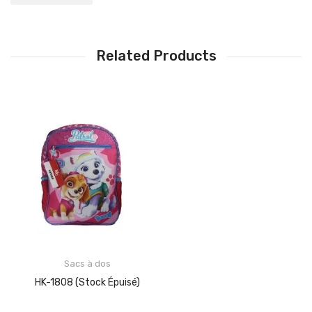
Related Products
Sacs à dos
HK-1808 (stock Épuisé)
LIRE LA SUITE