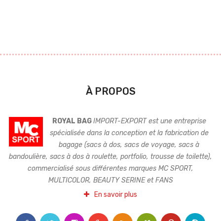
À PROPOS
ROYAL BAG
IMPORT-EXPORT est une entreprise
spécialisée dans la conception et la fabrication de
bagage (sacs à dos, sacs de voyage, sacs à
bandoulière, sacs à dos à roulette, portfolio, trousse de toilette),
commercialisé sous différentes marques MC SPORT,
MULTICOLOR, BEAUTY SERINE et FANS
En savoir plus