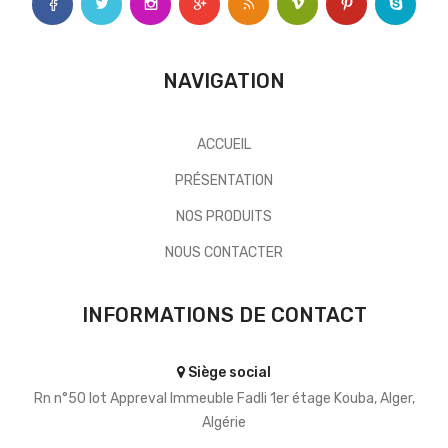
NAVIGATION
ACCUEIL
PRÉSENTATION
NOS PRODUITS
NOUS CONTACTER
INFORMATIONS DE CONTACT
Siège social
Rn n°50 lot Appreval Immeuble Fadli 1er étage Kouba, Alger,
Algérie