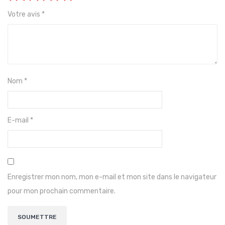
Votre avis
*
Nom
*
E-mail
*
Enregistrer mon nom, mon e-mail et mon site dans le navigateur
pour mon prochain commentaire.