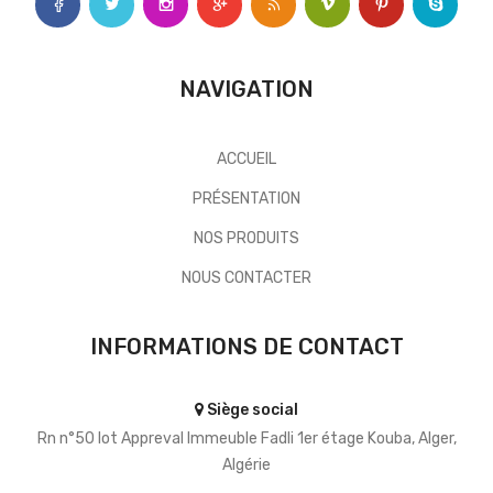
NAVIGATION
ACCUEIL
PRÉSENTATION
NOS PRODUITS
NOUS CONTACTER
INFORMATIONS DE CONTACT
Siège social
Rn n°50 lot Appreval Immeuble Fadli 1er étage Kouba, Alger,
Algérie