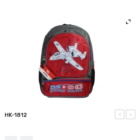
NOS PRODUITS
NOUS CONTACTER
HK-1812
1812