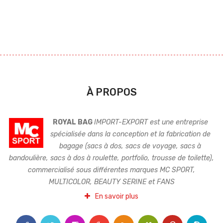
À PROPOS
ROYAL BAG
IMPORT-EXPORT est une entreprise
spécialisée dans la conception et la fabrication de
bagage (sacs à dos, sacs de voyage, sacs à
bandoulière, sacs à dos à roulette, portfolio, trousse de toilette),
commercialisé sous différentes marques MC SPORT,
MULTICOLOR, BEAUTY SERINE et FANS
En savoir plus