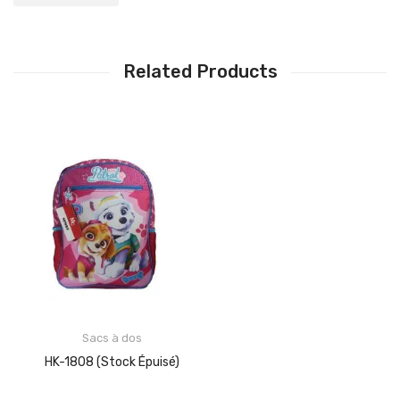
Related Products
Sacs à dos
HK-1808 (stock Épuisé)
LIRE LA SUITE