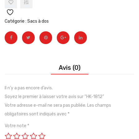
Catégorie :
Sacs à dos
Avis (0)
Il n’y a pas encore d’avis.
Soyez le premier à laisser votre avis sur “HK-1812”
Votre adresse e-mail ne sera pas publiée.
Les champs
obligatoires sont indiqués avec
*
Votre note
*