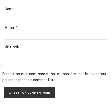
Nom
*
E-mail
*
Site web
Enregistrer mon nom, mon e-mail et mon site dans le navigateur
pour mon prochain commentaire.