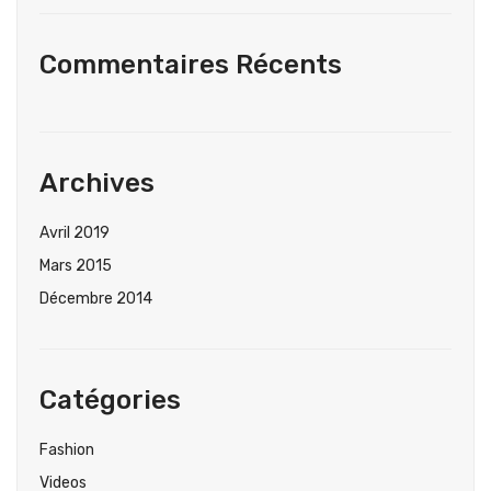
Commentaires Récents
Archives
Avril 2019
Mars 2015
Décembre 2014
Catégories
Fashion
Videos