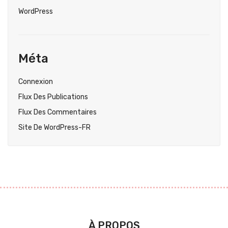
WordPress
Méta
Connexion
Flux Des Publications
Flux Des Commentaires
Site De WordPress-FR
À PROPOS