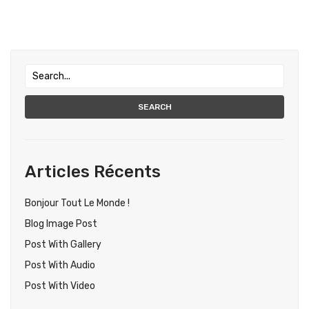
SEARCH
Articles Récents
Bonjour Tout Le Monde !
Blog Image Post
Post With Gallery
Post With Audio
Post With Video