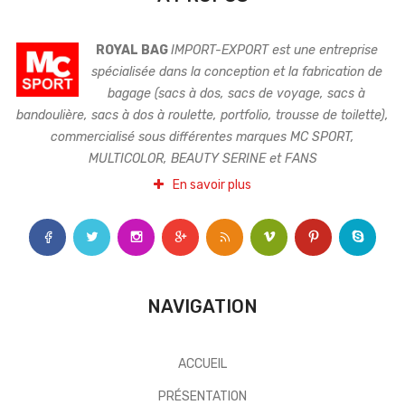
ROYAL BAG
IMPORT-EXPORT est une entreprise
spécialisée dans la conception et la fabrication de
bagage (sacs à dos, sacs de voyage, sacs à
bandoulière, sacs à dos à roulette, portfolio, trousse de toilette),
commercialisé sous différentes marques MC SPORT,
MULTICOLOR, BEAUTY SERINE et FANS
En savoir plus
NAVIGATION
ACCUEIL
PRÉSENTATION