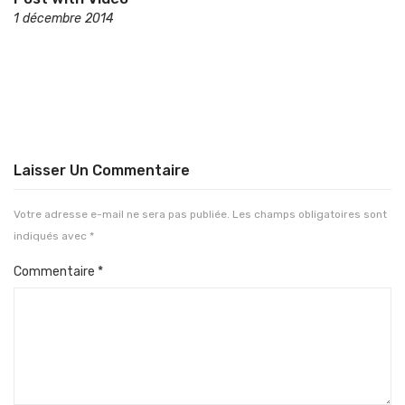
1 décembre 2014
Laisser Un Commentaire
Votre adresse e-mail ne sera pas publiée.
Les champs obligatoires sont
indiqués avec
*
Commentaire
*